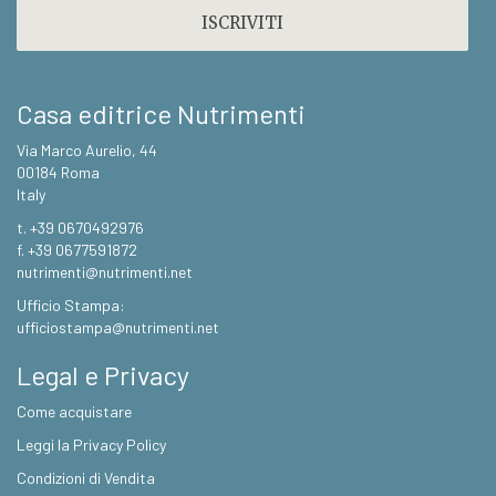
Casa editrice Nutrimenti
Via Marco Aurelio, 44
00184 Roma
Italy
t. +39 0670492976
f. +39 0677591872
nutrimenti@nutrimenti.net
Ufficio Stampa:
ufficiostampa@nutrimenti.net
Legal e Privacy
Come acquistare
Leggi la Privacy Policy
Condizioni di Vendita