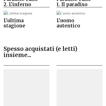
2. L’inferno
1. Il paradiso
L’ultima
L’uomo
stagione
autentico
Spesso acquistati (e letti)
insieme...