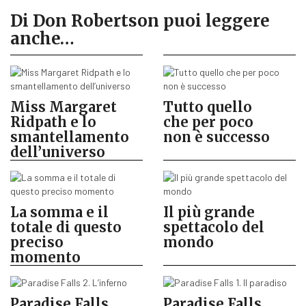
Di Don Robertson puoi leggere
anche…
Miss Margaret
Tutto quello
Ridpath e lo
che per poco
smantellamento
non è successo
dell’universo
La somma e il
Il più grande
totale di questo
spettacolo del
preciso
mondo
momento
Paradise Falls
Paradise Falls