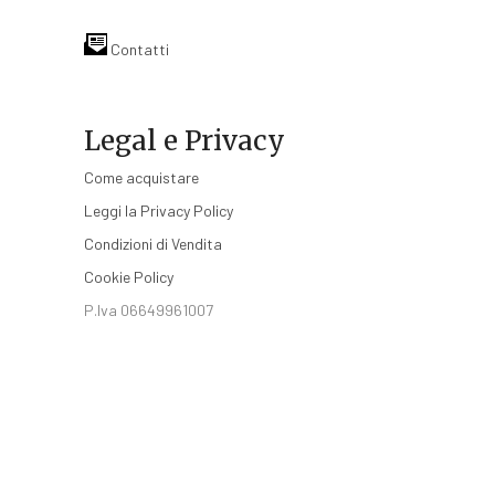
Contatti
Legal e Privacy
Come acquistare
Leggi la Privacy Policy
Condizioni di Vendita
Cookie Policy
P.Iva 06649961007