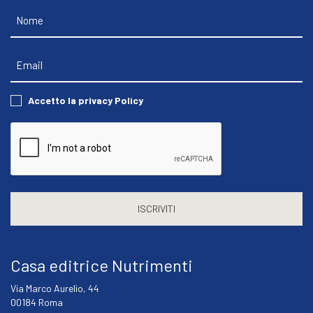
Nome
Email
Consent
Accetto la privacy Policy
CAPTCHA
Casa editrice Nutrimenti
Via Marco Aurelio, 44
00184 Roma